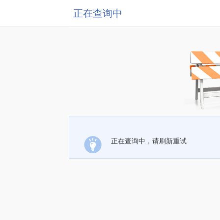
正在查询中
正在查询中，请刷新重试