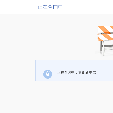
正在查询中
正在查询中，请刷新重试